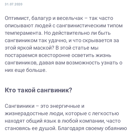
31.07.2020
Оптимист, балагур и весельчак – так часто
описывают людей с сангвинистическим типом
темперамента. Но действительно ли быть
сангвиником так удачно, и что скрывается за
этой яркой маской? В этой статье мы
постараемся всесторонне осветить жизнь
сангвиников, давая вам возможность узнать о
них еще больше.
Кто такой сангвиник?
Сангвиники – это энергичные и
жизнерадостные люди, которые с легкостью
находят общий язык в любой компании, часто
становясь ее душой. Благодаря своему обаянию