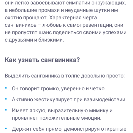
они легко завоевывают симпатии окружающих,
а небольшие промахи и неудачные шутки им
охотно прощают. Характерная черта
сангвиников – любовь к самопрезентации, они
не пропустят шанс поделиться своими успехами
с друзьями и близкими.
Как узнать сангвиника?
Выделить сангвиника в толпе довольно просто:
Он говорит громко, уверенно и четко.
Активно жестикулирует при взаимодействии.
Имеет яркую, выразительную мимику и
проявляет положительные эмоции.
Держит себя прямо, демонстрируя открытые