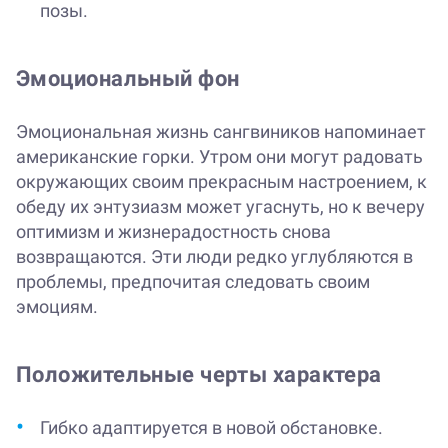
позы.
Эмоциональный фон
Эмоциональная жизнь сангвиников напоминает
американские горки. Утром они могут радовать
окружающих своим прекрасным настроением, к
обеду их энтузиазм может угаснуть, но к вечеру
оптимизм и жизнерадостность снова
возвращаются. Эти люди редко углубляются в
проблемы, предпочитая следовать своим
эмоциям.
Положительные черты характера
Гибко адаптируется в новой обстановке.