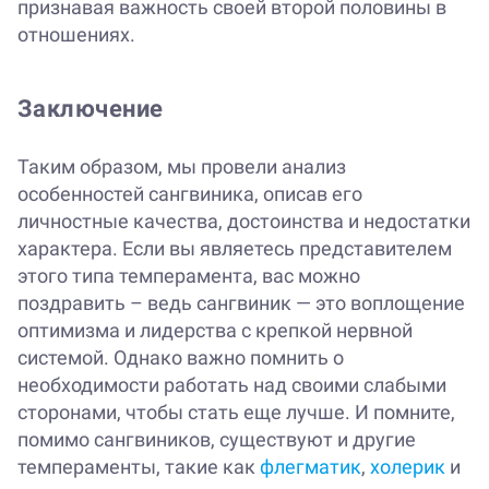
признавая важность своей второй половины в
отношениях.
Заключение
Таким образом, мы провели анализ
особенностей сангвиника, описав его
личностные качества, достоинства и недостатки
характера. Если вы являетесь представителем
этого типа темперамента, вас можно
поздравить – ведь сангвиник — это воплощение
оптимизма и лидерства с крепкой нервной
системой. Однако важно помнить о
необходимости работать над своими слабыми
сторонами, чтобы стать еще лучше. И помните,
помимо сангвиников, существуют и другие
темпераменты, такие как
флегматик
,
холерик
и