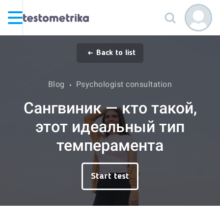
Back to list
Blog
Psychologist consultation
Сангвиник — кто такой,
этот идеальный тип
темперамента
Start test