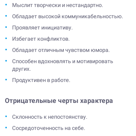
Мыслит творчески и нестандартно.
Обладает высокой коммуникабельностью.
Проявляет инициативу.
Избегает конфликтов.
Обладает отличным чувством юмора.
Способен вдохновлять и мотивировать
других.
Продуктивен в работе.
Отрицательные черты характера
Склонность к непостоянству.
Сосредоточенность на себе.