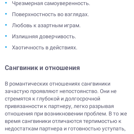
Чрезмерная самоуверенность.
Поверхностность во взглядах.
Любовь к азартным играм.
Излишняя доверчивость.
Хаотичность в действиях.
Сангвиник и отношения
В романтических отношениях сангвиники
зачастую проявляют непостоянство. Они не
стремятся к глубокой и долгосрочной
привязанности к партнеру, легко разрывая
отношения при возникновении проблем. В то же
время сангвиники отличаются терпимостью к
недостаткам партнера и готовностью уступать,