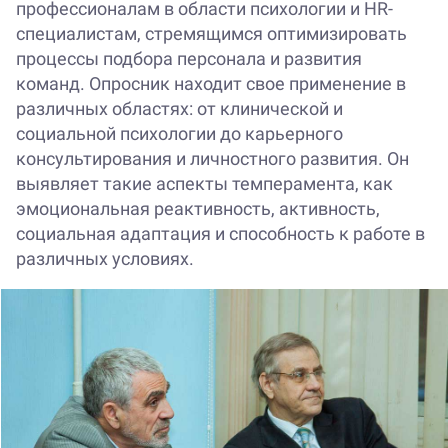
профессионалам в области психологии и HR-
специалистам, стремящимся оптимизировать
процессы подбора персонала и развития
команд. Опросник находит свое применение в
различных областях: от клинической и
социальной психологии до карьерного
консультирования и личностного развития. Он
выявляет такие аспекты темперамента, как
эмоциональная реактивность, активность,
социальная адаптация и способность к работе в
различных условиях.