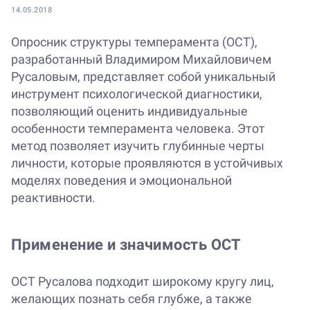
14.05.2018
Опросник структуры темперамента (ОСТ),
разработанный Владимиром Михайловичем
Русаловым, представляет собой уникальный
инструмент психологической диагностики,
позволяющий оценить индивидуальные
особенности темперамента человека. Этот
метод позволяет изучить глубинные черты
личности, которые проявляются в устойчивых
моделях поведения и эмоциональной
реактивности.
Применение и значимость ОСТ
ОСТ Русалова подходит широкому кругу лиц,
желающих познать себя глубже, а также