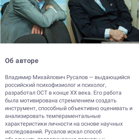
Об авторе
Владимир Михайлович Русалов — выдающийся
российский психофизиолог и психолог,
разработал ОСТ в конце XX века. Его работа
была мотивирована стремлением создать
инструмент, способный объективно оценивать и
анализировать темпераментальные
характеристики личности на основе научных
исследований. Русалов искал способ