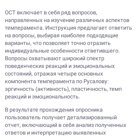
ОСТ включает в себя ряд вопросов,
направленных на изучение различных аспектов
темперамента. Инструкция предлагает ответить
на вопросы, выбирая наиболее подходящие
варианты, что позволяет точно отразить
индивидуальные особенности ответившего.
Вопросы охватывают широкий спектр
поведенческих реакций и эмоциональных
состояний, отражая четыре основных
компонента темперамента по Русалову:
эргичность (активность), пластичность, темп
реакций и эмоциональность.
В результате прохождения опросника
пользователь получает детализированный
отчет, включающий в себя анализ полученных
ответов и интерпретацию выявленных