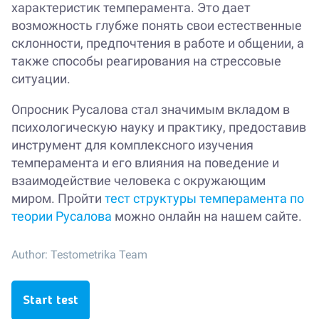
характеристик темперамента. Это дает
возможность глубже понять свои естественные
склонности, предпочтения в работе и общении, а
также способы реагирования на стрессовые
ситуации.
Опросник Русалова стал значимым вкладом в
психологическую науку и практику, предоставив
инструмент для комплексного изучения
темперамента и его влияния на поведение и
взаимодействие человека с окружающим
миром. Пройти
тест структуры темперамента по
теории Русалова
можно онлайн на нашем сайте.
Author:
Testometrika Team
Start test